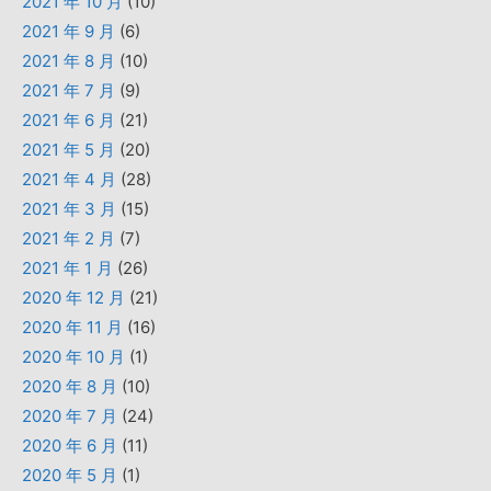
2021 年 10 月
(10)
2021 年 9 月
(6)
2021 年 8 月
(10)
2021 年 7 月
(9)
2021 年 6 月
(21)
2021 年 5 月
(20)
2021 年 4 月
(28)
2021 年 3 月
(15)
2021 年 2 月
(7)
2021 年 1 月
(26)
2020 年 12 月
(21)
2020 年 11 月
(16)
2020 年 10 月
(1)
2020 年 8 月
(10)
2020 年 7 月
(24)
2020 年 6 月
(11)
2020 年 5 月
(1)