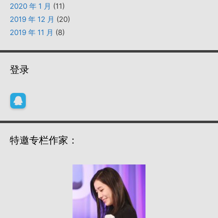
2020 年 1 月
(11)
2019 年 12 月
(20)
2019 年 11 月
(8)
登录
特邀专栏作家：