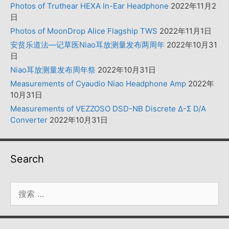
Photos of Truthear HEXA In-Ear Headphone
2022年11月2
日
Photos of MoonDrop Alice Flagship TWS
2022年11月1日
安贫乐道法—记草医Niao耳放测量发布两周年
2022年10月31
日
Niao耳放测量发布周年祭
2022年10月31日
Measurements of Cyaudio Niao Headphone Amp
2022年
10月31日
Measurements of VEZZOSO DSD-NB Discrete Δ-Σ D/A
Converter
2022年10月31日
Search
搜
索：