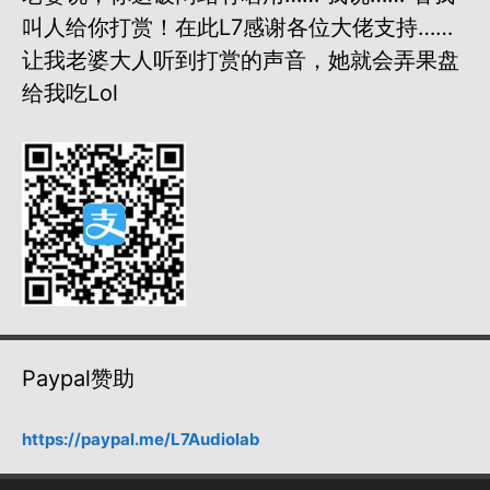
叫人给你打赏！在此L7感谢各位大佬支持……
让我老婆大人听到打赏的声音，她就会弄果盘
给我吃lol
Paypal赞助
https://paypal.me/L7Audiolab