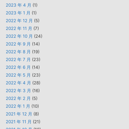
2023 年 4 月
(1)
2023 年 1 月
(1)
2022 年 12 月
(5)
2022 年 11 月
(7)
2022 年 10 月
(24)
2022 年 9 月
(14)
2022 年 8 月
(19)
2022 年 7 月
(23)
2022 年 6 月
(14)
2022 年 5 月
(23)
2022 年 4 月
(28)
2022 年 3 月
(16)
2022 年 2 月
(5)
2022 年 1 月
(10)
2021 年 12 月
(8)
2021 年 11 月
(21)