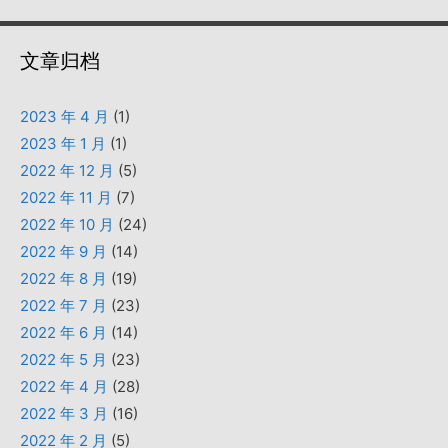
文章归档
2023 年 4 月
(1)
2023 年 1 月
(1)
2022 年 12 月
(5)
2022 年 11 月
(7)
2022 年 10 月
(24)
2022 年 9 月
(14)
2022 年 8 月
(19)
2022 年 7 月
(23)
2022 年 6 月
(14)
2022 年 5 月
(23)
2022 年 4 月
(28)
2022 年 3 月
(16)
2022 年 2 月
(5)