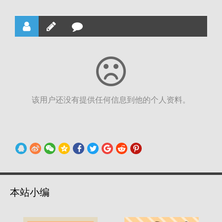
该用户还没有提供任何信息到他的个人资料。
本站小编