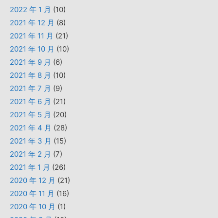
2022 年 1 月
(10)
2021 年 12 月
(8)
2021 年 11 月
(21)
2021 年 10 月
(10)
2021 年 9 月
(6)
2021 年 8 月
(10)
2021 年 7 月
(9)
2021 年 6 月
(21)
2021 年 5 月
(20)
2021 年 4 月
(28)
2021 年 3 月
(15)
2021 年 2 月
(7)
2021 年 1 月
(26)
2020 年 12 月
(21)
2020 年 11 月
(16)
2020 年 10 月
(1)