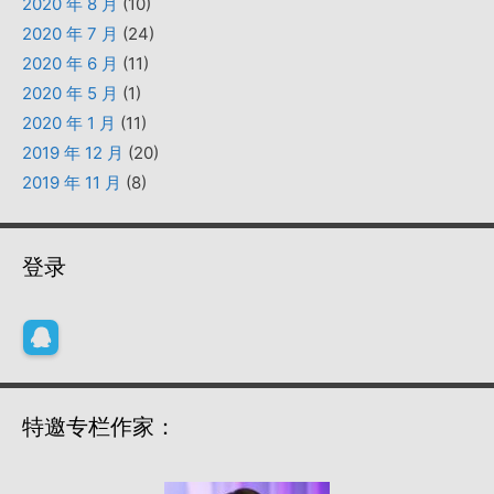
2020 年 8 月
(10)
2020 年 7 月
(24)
2020 年 6 月
(11)
2020 年 5 月
(1)
2020 年 1 月
(11)
2019 年 12 月
(20)
2019 年 11 月
(8)
登录
特邀专栏作家：