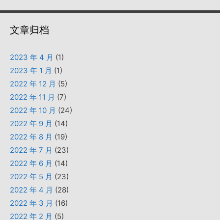
文章归档
2023 年 4 月
(1)
2023 年 1 月
(1)
2022 年 12 月
(5)
2022 年 11 月
(7)
2022 年 10 月
(24)
2022 年 9 月
(14)
2022 年 8 月
(19)
2022 年 7 月
(23)
2022 年 6 月
(14)
2022 年 5 月
(23)
2022 年 4 月
(28)
2022 年 3 月
(16)
2022 年 2 月
(5)