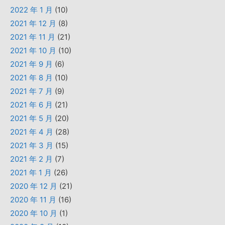
2022 年 1 月
(10)
2021 年 12 月
(8)
2021 年 11 月
(21)
2021 年 10 月
(10)
2021 年 9 月
(6)
2021 年 8 月
(10)
2021 年 7 月
(9)
2021 年 6 月
(21)
2021 年 5 月
(20)
2021 年 4 月
(28)
2021 年 3 月
(15)
2021 年 2 月
(7)
2021 年 1 月
(26)
2020 年 12 月
(21)
2020 年 11 月
(16)
2020 年 10 月
(1)