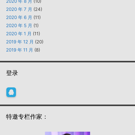
2020 年 8 月
(10)
2020 年 7 月
(24)
2020 年 6 月
(11)
2020 年 5 月
(1)
2020 年 1 月
(11)
2019 年 12 月
(20)
2019 年 11 月
(8)
登录
特邀专栏作家：