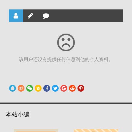
该用户还没有提供任何信息到他的个人资料。
本站小编