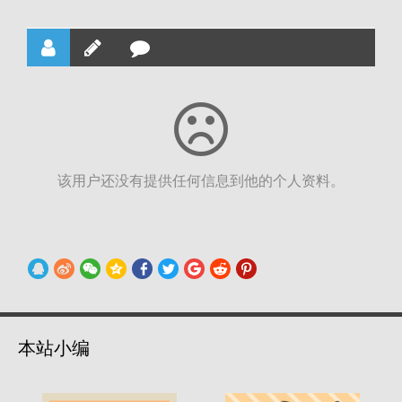
该用户还没有提供任何信息到他的个人资料。
本站小编