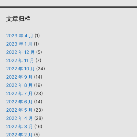
文章归档
2023 年 4 月
(1)
2023 年 1 月
(1)
2022 年 12 月
(5)
2022 年 11 月
(7)
2022 年 10 月
(24)
2022 年 9 月
(14)
2022 年 8 月
(19)
2022 年 7 月
(23)
2022 年 6 月
(14)
2022 年 5 月
(23)
2022 年 4 月
(28)
2022 年 3 月
(16)
2022 年 2 月
(5)