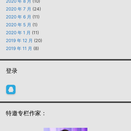
2020 年 8 月
(10)
2020 年 7 月
(24)
2020 年 6 月
(11)
2020 年 5 月
(1)
2020 年 1 月
(11)
2019 年 12 月
(20)
2019 年 11 月
(8)
登录
特邀专栏作家：