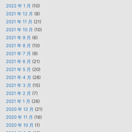
2022 年 1 月
(10)
2021 年 12 月
(8)
2021 年 11 月
(21)
2021 年 10 月
(10)
2021 年 9 月
(6)
2021 年 8 月
(10)
2021 年 7 月
(9)
2021 年 6 月
(21)
2021 年 5 月
(20)
2021 年 4 月
(28)
2021 年 3 月
(15)
2021 年 2 月
(7)
2021 年 1 月
(26)
2020 年 12 月
(21)
2020 年 11 月
(16)
2020 年 10 月
(1)