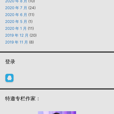
2020 年 8 月
(10)
2020 年 7 月
(24)
2020 年 6 月
(11)
2020 年 5 月
(1)
2020 年 1 月
(11)
2019 年 12 月
(20)
2019 年 11 月
(8)
登录
特邀专栏作家：