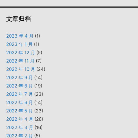
文章归档
2023 年 4 月
(1)
2023 年 1 月
(1)
2022 年 12 月
(5)
2022 年 11 月
(7)
2022 年 10 月
(24)
2022 年 9 月
(14)
2022 年 8 月
(19)
2022 年 7 月
(23)
2022 年 6 月
(14)
2022 年 5 月
(23)
2022 年 4 月
(28)
2022 年 3 月
(16)
2022 年 2 月
(5)