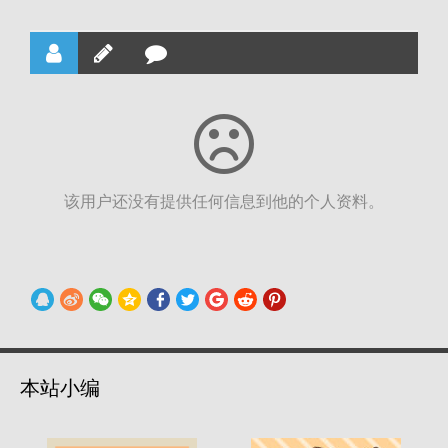
该用户还没有提供任何信息到他的个人资料。
本站小编