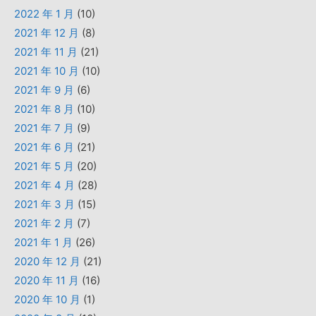
2022 年 1 月
(10)
2021 年 12 月
(8)
2021 年 11 月
(21)
2021 年 10 月
(10)
2021 年 9 月
(6)
2021 年 8 月
(10)
2021 年 7 月
(9)
2021 年 6 月
(21)
2021 年 5 月
(20)
2021 年 4 月
(28)
2021 年 3 月
(15)
2021 年 2 月
(7)
2021 年 1 月
(26)
2020 年 12 月
(21)
2020 年 11 月
(16)
2020 年 10 月
(1)