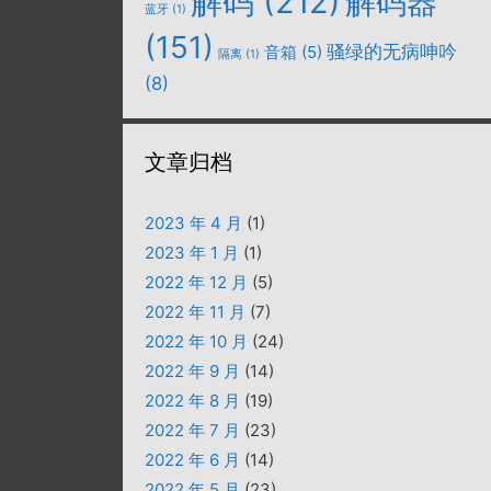
解码
(212)
解码器
蓝牙
(1)
(151)
骚绿的无病呻吟
音箱
(5)
隔离
(1)
(8)
文章归档
2023 年 4 月
(1)
2023 年 1 月
(1)
2022 年 12 月
(5)
2022 年 11 月
(7)
2022 年 10 月
(24)
2022 年 9 月
(14)
2022 年 8 月
(19)
2022 年 7 月
(23)
2022 年 6 月
(14)
2022 年 5 月
(23)