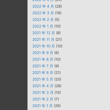
2022 年 4 月
(28)
2022 年 3 月
(16)
2022 年 2 月
(5)
2022 年 1 月
(10)
2021 年 12 月
(8)
2021 年 11 月
(21)
2021 年 10 月
(10)
2021 年 9 月
(6)
2021 年 8 月
(10)
2021 年 7 月
(9)
2021 年 6 月
(21)
2021 年 5 月
(20)
2021 年 4 月
(28)
2021 年 3 月
(15)
2021 年 2 月
(7)
2021 年 1 月
(26)