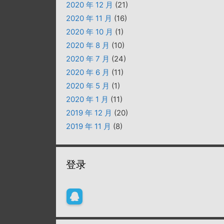
2020 年 12 月
(21)
2020 年 11 月
(16)
2020 年 10 月
(1)
2020 年 8 月
(10)
2020 年 7 月
(24)
2020 年 6 月
(11)
2020 年 5 月
(1)
2020 年 1 月
(11)
2019 年 12 月
(20)
2019 年 11 月
(8)
登录