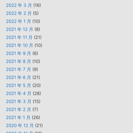
2022 年 3 月
(16)
2022 年 2 月
(5)
2022 年 1 月
(10)
2021 年 12 月
(8)
2021 年 11 月
(21)
2021 年 10 月
(10)
2021 年 9 月
(6)
2021 年 8 月
(10)
2021 年 7 月
(9)
2021 年 6 月
(21)
2021 年 5 月
(20)
2021 年 4 月
(28)
2021 年 3 月
(15)
2021 年 2 月
(7)
2021 年 1 月
(26)
2020 年 12 月
(21)