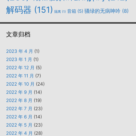
解码器
(151)
骚绿的无病呻吟
(8)
音箱
(5)
隔离
(1)
文章归档
2023 年 4 月
(1)
2023 年 1 月
(1)
2022 年 12 月
(5)
2022 年 11 月
(7)
2022 年 10 月
(24)
2022 年 9 月
(14)
2022 年 8 月
(19)
2022 年 7 月
(23)
2022 年 6 月
(14)
2022 年 5 月
(23)
2022 年 4 月
(28)