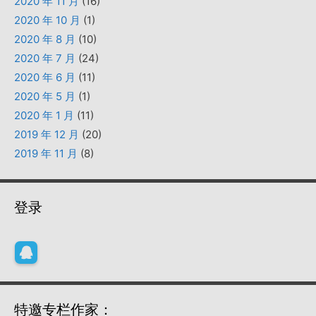
2020 年 11 月
(16)
2020 年 10 月
(1)
2020 年 8 月
(10)
2020 年 7 月
(24)
2020 年 6 月
(11)
2020 年 5 月
(1)
2020 年 1 月
(11)
2019 年 12 月
(20)
2019 年 11 月
(8)
登录
特邀专栏作家：