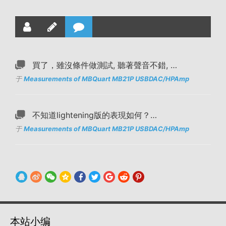
買了，雖沒條件做測試, 聽著聲音不錯, …
于
Measurements of MBQuart MB21P USBDAC/HPAmp
不知道lightening版的表現如何？…
于
Measurements of MBQuart MB21P USBDAC/HPAmp
本站小编