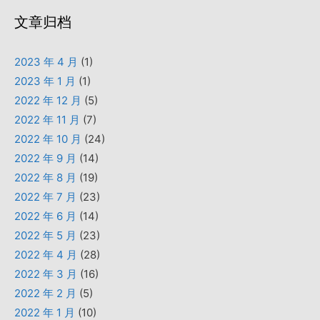
文章归档
2023 年 4 月
(1)
2023 年 1 月
(1)
2022 年 12 月
(5)
2022 年 11 月
(7)
2022 年 10 月
(24)
2022 年 9 月
(14)
2022 年 8 月
(19)
2022 年 7 月
(23)
2022 年 6 月
(14)
2022 年 5 月
(23)
2022 年 4 月
(28)
2022 年 3 月
(16)
2022 年 2 月
(5)
2022 年 1 月
(10)