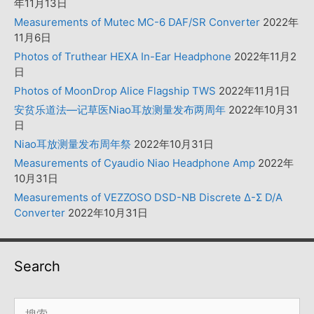
年11月13日
Measurements of Mutec MC-6 DAF/SR Converter
2022年
11月6日
Photos of Truthear HEXA In-Ear Headphone
2022年11月2
日
Photos of MoonDrop Alice Flagship TWS
2022年11月1日
安贫乐道法—记草医Niao耳放测量发布两周年
2022年10月31
日
Niao耳放测量发布周年祭
2022年10月31日
Measurements of Cyaudio Niao Headphone Amp
2022年
10月31日
Measurements of VEZZOSO DSD-NB Discrete Δ-Σ D/A
Converter
2022年10月31日
Search
搜