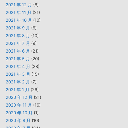
2021 年 12 月
(8)
2021 年 11 月
(21)
2021 年 10 月
(10)
2021 年 9 月
(6)
2021 年 8 月
(10)
2021 年 7 月
(9)
2021 年 6 月
(21)
2021 年 5 月
(20)
2021 年 4 月
(28)
2021 年 3 月
(15)
2021 年 2 月
(7)
2021 年 1 月
(26)
2020 年 12 月
(21)
2020 年 11 月
(16)
2020 年 10 月
(1)
2020 年 8 月
(10)