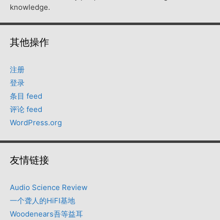
knowledge.
其他操作
注册
登录
条目 feed
评论 feed
WordPress.org
友情链接
Audio Science Review
一个聋人的HiFI基地
Woodenears吾等益耳