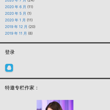
2020 年 7 月
(24)
2020 年 6 月
(11)
2020 年 5 月
(1)
2020 年 1 月
(11)
2019 年 12 月
(20)
2019 年 11 月
(8)
登录
特邀专栏作家：