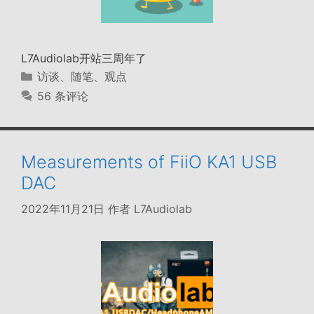
L7Audiolab开站三周年了
分
访谈、随笔、观点
类
56 条评论
Measurements of FiiO KA1 USB
DAC
2022年11月21日
作者
L7Audiolab