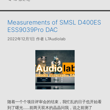
Measurements of SMSL D400ES
ESS9039Pro DAC
2022年12月1日
作者
L7Audiolab
随着一个个项目评审会的结束，我忙乱的日子也开始看
到了曙光……前两天双木的晶晶问我，说之前测了