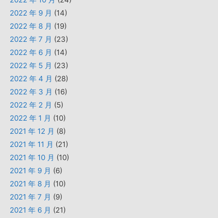
2022 年 9 月
(14)
2022 年 8 月
(19)
2022 年 7 月
(23)
2022 年 6 月
(14)
2022 年 5 月
(23)
2022 年 4 月
(28)
2022 年 3 月
(16)
2022 年 2 月
(5)
2022 年 1 月
(10)
2021 年 12 月
(8)
2021 年 11 月
(21)
2021 年 10 月
(10)
2021 年 9 月
(6)
2021 年 8 月
(10)
2021 年 7 月
(9)
2021 年 6 月
(21)