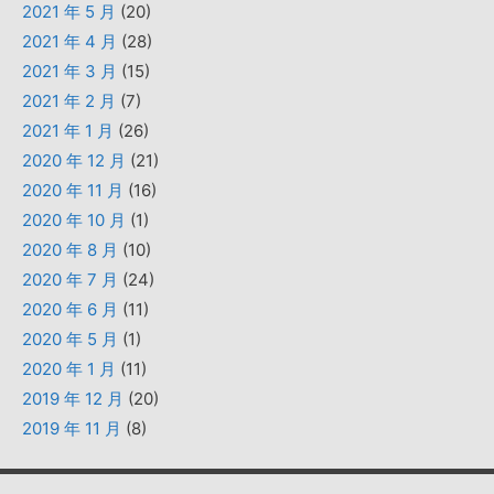
2021 年 5 月
(20)
2021 年 4 月
(28)
2021 年 3 月
(15)
2021 年 2 月
(7)
2021 年 1 月
(26)
2020 年 12 月
(21)
2020 年 11 月
(16)
2020 年 10 月
(1)
2020 年 8 月
(10)
2020 年 7 月
(24)
2020 年 6 月
(11)
2020 年 5 月
(1)
2020 年 1 月
(11)
2019 年 12 月
(20)
2019 年 11 月
(8)