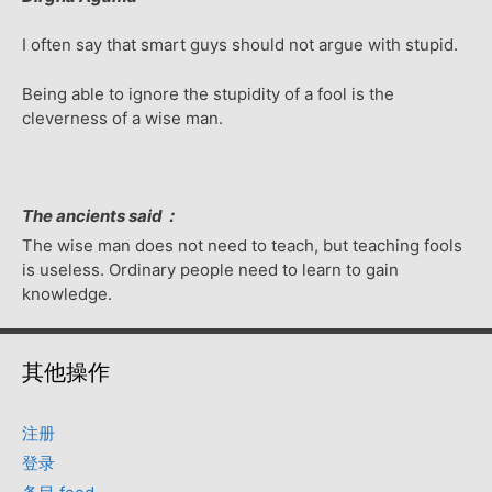
I often say that smart guys should not argue with stupid.
Being able to ignore the stupidity of a fool is the
cleverness of a wise man.
The ancients said：
The wise man does not need to teach, but teaching fools
is useless. Ordinary people need to learn to gain
knowledge.
其他操作
注册
登录