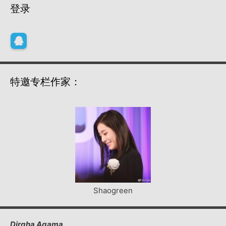
登录
特邀专栏作家：
Shaogreen
Dirgha Agama