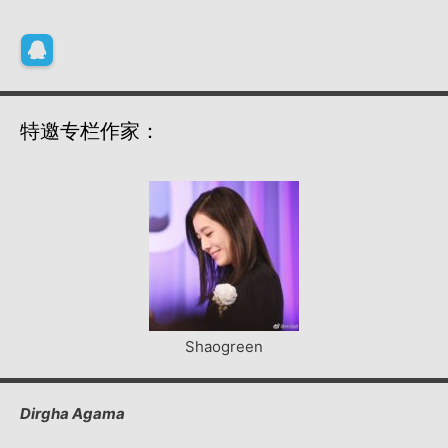
特邀专栏作家：
Shaogreen
Dirgha Agama