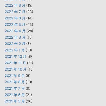
2022 年 8 月
(19)
2022 年 7 月
(23)
2022 年 6 月
(14)
2022 年 5 月
(23)
2022 年 4 月
(28)
2022 年 3 月
(16)
2022 年 2 月
(5)
2022 年 1 月
(10)
2021 年 12 月
(8)
2021 年 11 月
(21)
2021 年 10 月
(10)
2021 年 9 月
(6)
2021 年 8 月
(10)
2021 年 7 月
(9)
2021 年 6 月
(21)
2021 年 5 月
(20)