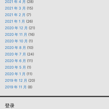
2021 年 4 月
(28)
2021 年 3 月
(15)
2021 年 2 月
(7)
2021 年 1 月
(26)
2020 年 12 月
(21)
2020 年 11 月
(16)
2020 年 10 月
(1)
2020 年 8 月
(10)
2020 年 7 月
(24)
2020 年 6 月
(11)
2020 年 5 月
(1)
2020 年 1 月
(11)
2019 年 12 月
(20)
2019 年 11 月
(8)
登录