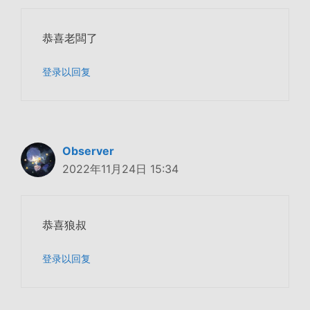
恭喜老闆了
登录以回复
Observer
2022年11月24日 15:34
恭喜狼叔
登录以回复