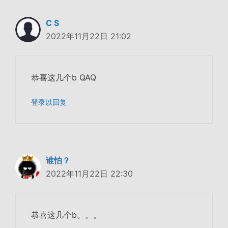
C S
2022年11月22日 21:02
恭喜这几个b QAQ
登录以回复
谁怕？
2022年11月22日 22:30
恭喜这几个b。。。