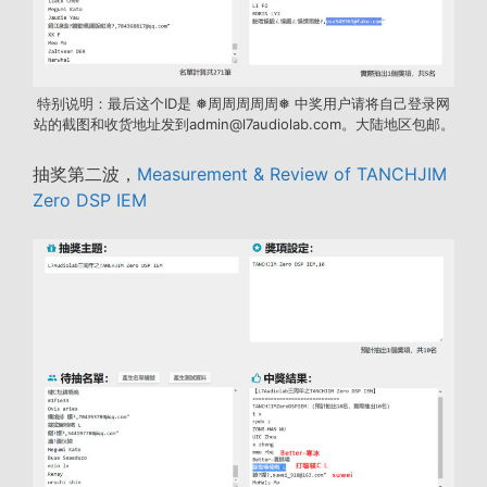
特别说明：最后这个ID是 ❅周周周周周❅ 中奖用户请将自己登录网
站的截图和收货地址发到admin@l7audiolab.com。大陆地区包邮。
抽奖第二波，
Measurement & Review of TANCHJIM
Zero DSP IEM