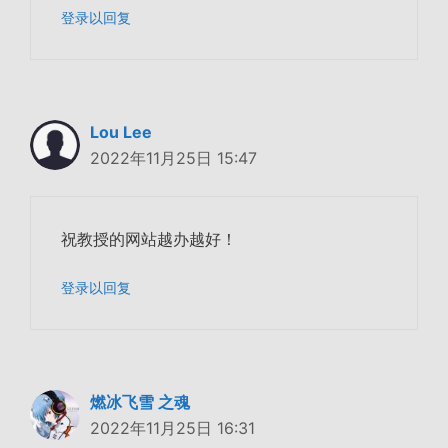
登录以回复
Lou Lee
2022年11月25日 15:47
祝教授的网站越办越好！
登录以回复
燃冰飞雪 之魂
2022年11月25日 16:31