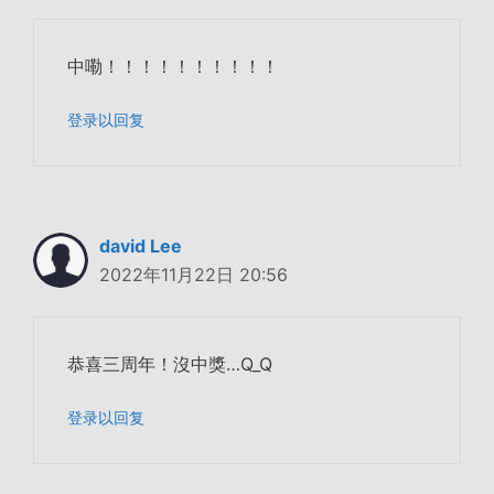
中嘞！！！！！！！！！！
登录以回复
david Lee
2022年11月22日 20:56
恭喜三周年！沒中獎…Q_Q
登录以回复