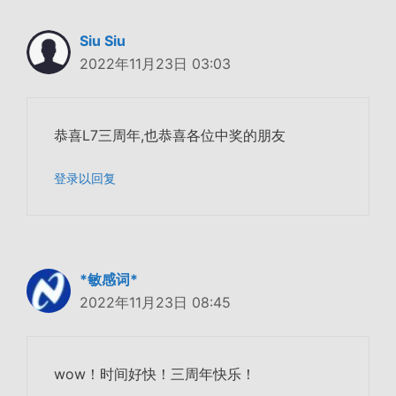
Siu Siu
2022年11月23日 03:03
恭喜L7三周年,也恭喜各位中奖的朋友
登录以回复
*敏感词*
2022年11月23日 08:45
wow！时间好快！三周年快乐！