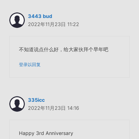
3443 bud
2022年11月23日 11:22
不知道说点什么好，给大家伙拜个早年吧
登录以回复
335icc
2022年11月23日 14:16
Happy 3rd Anniversary