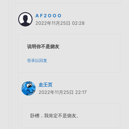
A F 2 O O O
2022年11月25日 02:28
说明你不是烧友
登录以回复
走壬页
2022年11月25日 22:17
卧槽，我肯定不是烧友。