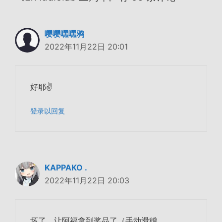
嘤嘤嘿嘿鸦
2022年11月22日 20:01
好耶✌
登录以回复
KAPPAKO .
2022年11月22日 20:03
坏了，让阿福拿到奖品了（手动滑稽