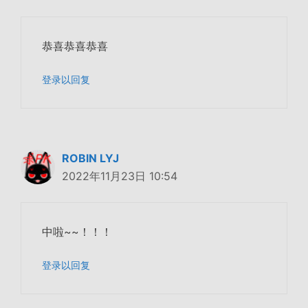
恭喜恭喜恭喜
登录以回复
ROBIN LYJ
2022年11月23日 10:54
中啦~~！！！
登录以回复