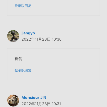
登录以回复
jiangyb
2022年11月23日 10:30
祝贺
登录以回复
Monsieur JIN
2022年11月23日 10:31