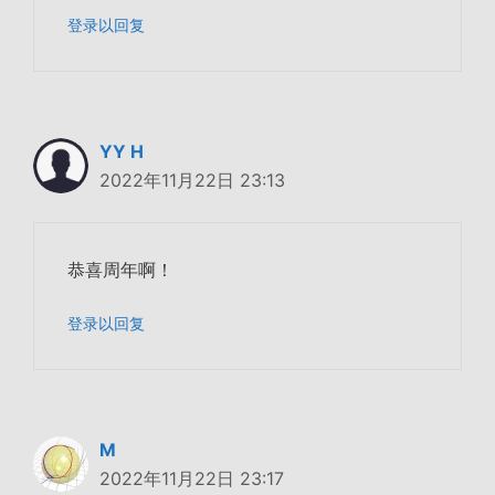
登录以回复
YY H
2022年11月22日 23:13
恭喜周年啊！
登录以回复
M
2022年11月22日 23:17