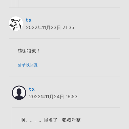
t x
2022年11月23日 21:35
感谢狼叔！
登录以回复
t x
2022年11月24日 19:53
啊。。。。撞名了。狼叔咋整