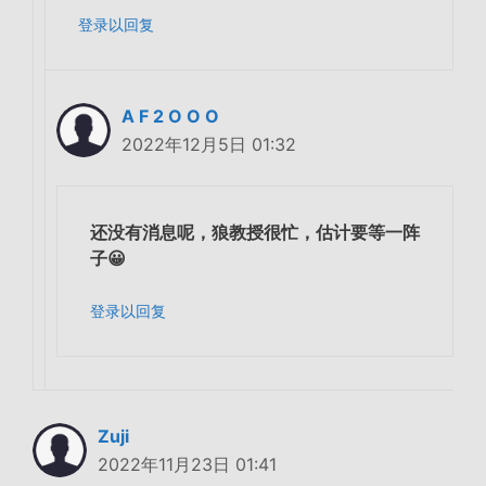
登录以回复
A F 2 O O O
2022年12月5日 01:32
还没有消息呢，狼教授很忙，估计要等一阵
子😀
登录以回复
Zuji
2022年11月23日 01:41