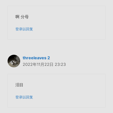
啊 分母
登录以回复
threeleaves 2
2022年11月22日 23:23
泪目
登录以回复