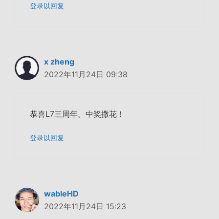
登录以回复
x zheng
2022年11月24日 09:38
恭喜L7三周年。中奖撒花！
登录以回复
wableHD
2022年11月24日 15:23