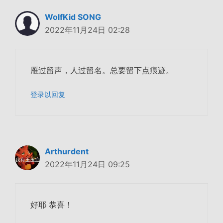
WolfKid SONG
2022年11月24日 02:28
雁过留声，人过留名。总要留下点痕迹。
登录以回复
Arthurdent
2022年11月24日 09:25
好耶 恭喜！