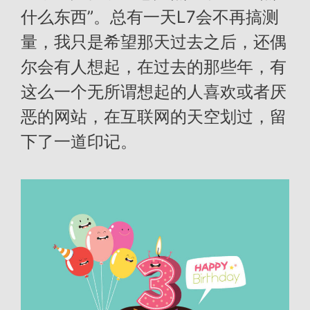
什么东西”。总有一天L7会不再搞测
量，我只是希望那天过去之后，还偶
尔会有人想起，在过去的那些年，有
这么一个无所谓想起的人喜欢或者厌
恶的网站，在互联网的天空划过，留
下了一道印记。