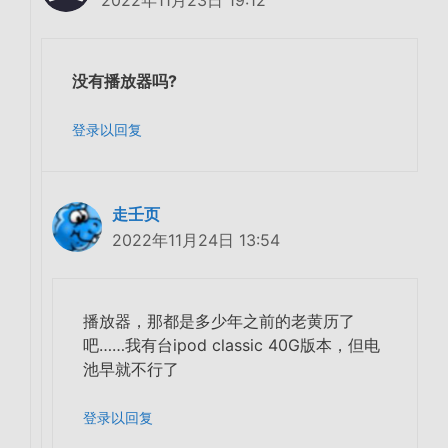
2022年11月23日 19:12
没有播放器吗?
登录以回复
走壬页
2022年11月24日 13:54
播放器，那都是多少年之前的老黄历了
吧……我有台ipod classic 40G版本，但电
池早就不行了
登录以回复