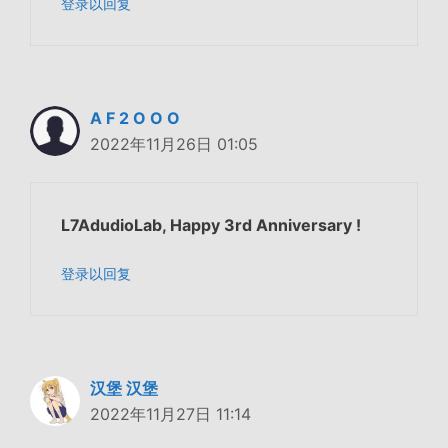
登录以回复
A F 2 O O O
2022年11月26日 01:05
L7AdudioLab, Happy 3rd Anniversary !
登录以回复
汉堡 汉堡
2022年11月27日 11:14