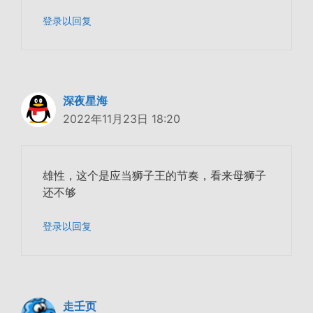
登录以回复
深夜星海
2022年11月23日 18:20
雄性，这个是应当狮子王的节奏，看来母狮子
还不够
登录以回复
走壬页