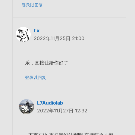
登录以回复
t x
2022年11月25日 21:00
乐，直接让给你好了
登录以回复
L7Audiolab
2022年11月27日 12:32