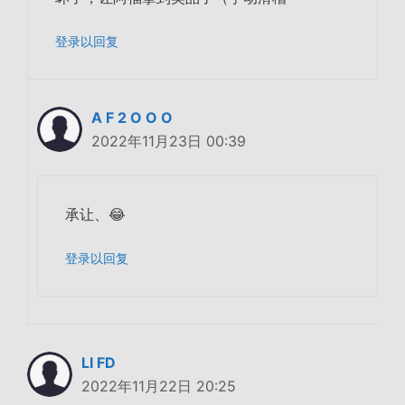
登录以回复
A F 2 O O O
2022年11月23日 00:39
承让、😂
登录以回复
LI FD
2022年11月22日 20:25