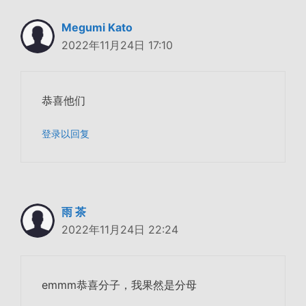
Megumi Kato
2022年11月24日 17:10
恭喜他们
登录以回复
雨 茶
2022年11月24日 22:24
emmm恭喜分子，我果然是分母