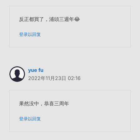
反正都買了，浦頭三週年😂
登录以回复
yue fu
2022年11月23日 02:16
果然没中，恭喜三周年
登录以回复