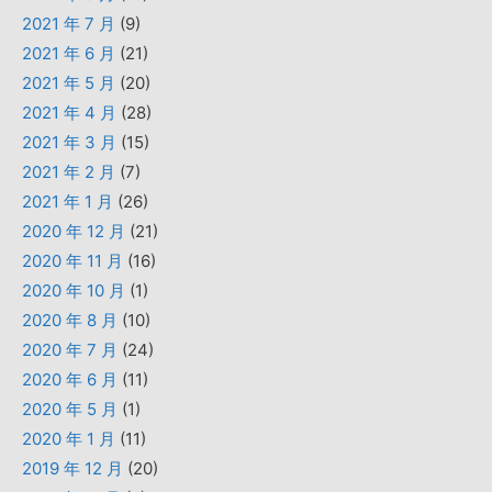
2021 年 7 月
(9)
2021 年 6 月
(21)
2021 年 5 月
(20)
2021 年 4 月
(28)
2021 年 3 月
(15)
2021 年 2 月
(7)
2021 年 1 月
(26)
2020 年 12 月
(21)
2020 年 11 月
(16)
2020 年 10 月
(1)
2020 年 8 月
(10)
2020 年 7 月
(24)
2020 年 6 月
(11)
2020 年 5 月
(1)
2020 年 1 月
(11)
2019 年 12 月
(20)