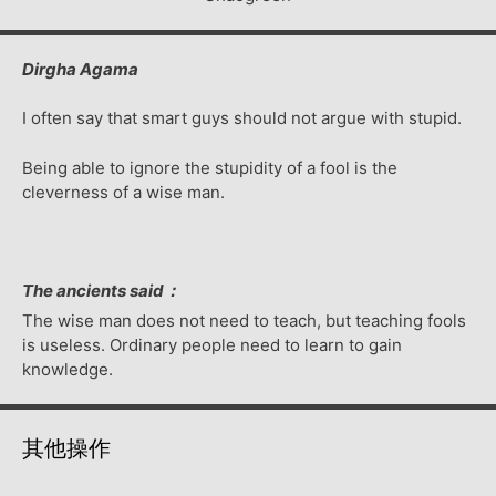
Dirgha Agama
I often say that smart guys should not argue with stupid.
Being able to ignore the stupidity of a fool is the
cleverness of a wise man.
The ancients said：
The wise man does not need to teach, but teaching fools
is useless. Ordinary people need to learn to gain
knowledge.
其他操作