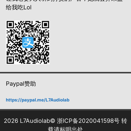
给我吃lol
Paypal赞助
https://paypal.me/L7Audiolab
2026 L7Audiolab©
浙ICP备2020041598号
转
载请标明出处