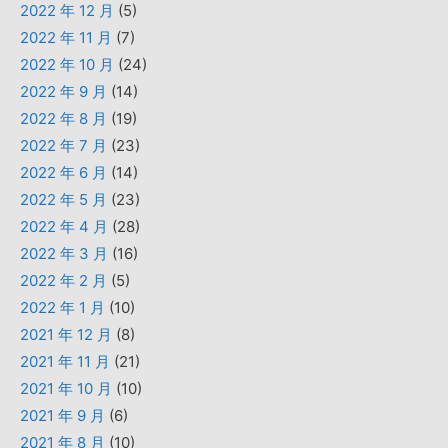
2022 年 12 月
(5)
2022 年 11 月
(7)
2022 年 10 月
(24)
2022 年 9 月
(14)
2022 年 8 月
(19)
2022 年 7 月
(23)
2022 年 6 月
(14)
2022 年 5 月
(23)
2022 年 4 月
(28)
2022 年 3 月
(16)
2022 年 2 月
(5)
2022 年 1 月
(10)
2021 年 12 月
(8)
2021 年 11 月
(21)
2021 年 10 月
(10)
2021 年 9 月
(6)
2021 年 8 月
(10)