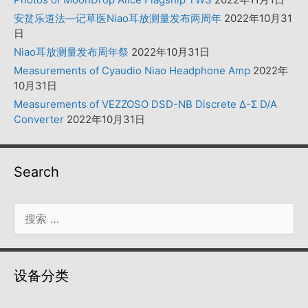
安贫乐道法—记草医Niao耳放测量发布两周年
2022年10月31
日
Niao耳放测量发布周年祭
2022年10月31日
Measurements of Cyaudio Niao Headphone Amp
2022年
10月31日
Measurements of VEZZOSO DSD-NB Discrete Δ-Σ D/A
Converter
2022年10月31日
Search
搜
索：
设备分类