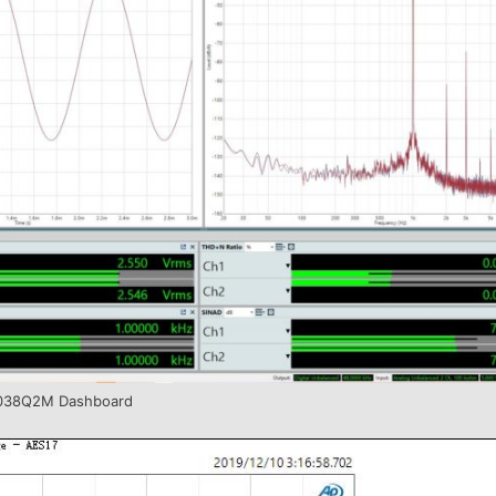
038Q2M Dashboard