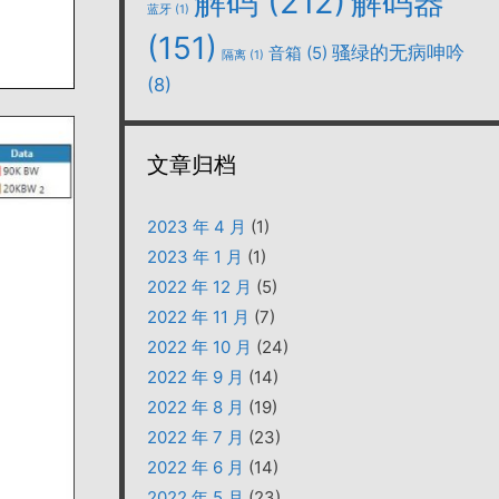
解码
(212)
解码器
蓝牙
(1)
(151)
骚绿的无病呻吟
音箱
(5)
隔离
(1)
(8)
文章归档
2023 年 4 月
(1)
2023 年 1 月
(1)
2022 年 12 月
(5)
2022 年 11 月
(7)
2022 年 10 月
(24)
2022 年 9 月
(14)
2022 年 8 月
(19)
2022 年 7 月
(23)
2022 年 6 月
(14)
2022 年 5 月
(23)