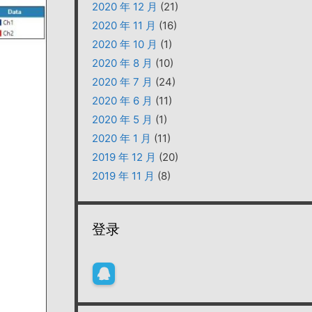
2020 年 12 月
(21)
2020 年 11 月
(16)
2020 年 10 月
(1)
2020 年 8 月
(10)
2020 年 7 月
(24)
2020 年 6 月
(11)
2020 年 5 月
(1)
2020 年 1 月
(11)
2019 年 12 月
(20)
2019 年 11 月
(8)
登录