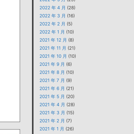
2022 年 4 月
(28)
2022 年 3 月
(16)
2022 年 2 月
(5)
2022 年 1 月
(10)
2021 年 12 月
(8)
2021 年 11 月
(21)
2021 年 10 月
(10)
2021 年 9 月
(6)
2021 年 8 月
(10)
2021 年 7 月
(9)
2021 年 6 月
(21)
2021 年 5 月
(20)
2021 年 4 月
(28)
2021 年 3 月
(15)
2021 年 2 月
(7)
2021 年 1 月
(26)