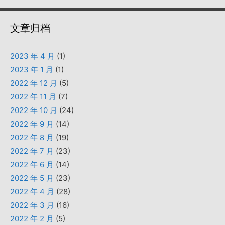
文章归档
2023 年 4 月
(1)
2023 年 1 月
(1)
2022 年 12 月
(5)
2022 年 11 月
(7)
2022 年 10 月
(24)
2022 年 9 月
(14)
2022 年 8 月
(19)
2022 年 7 月
(23)
2022 年 6 月
(14)
2022 年 5 月
(23)
2022 年 4 月
(28)
2022 年 3 月
(16)
2022 年 2 月
(5)