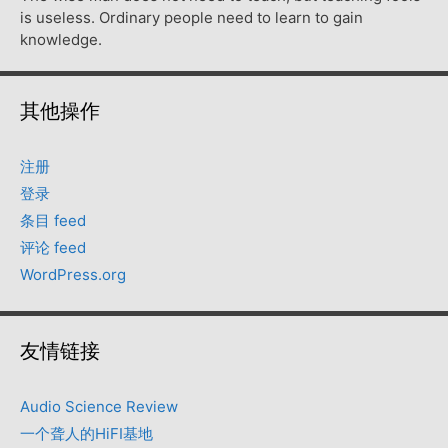
is useless. Ordinary people need to learn to gain
knowledge.
其他操作
注册
登录
条目 feed
评论 feed
WordPress.org
友情链接
Audio Science Review
一个聋人的HiFI基地