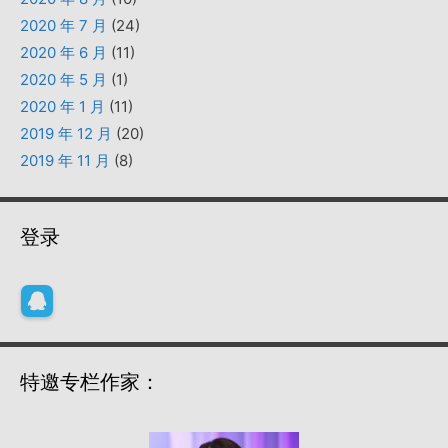
2020 年 7 月
(24)
2020 年 6 月
(11)
2020 年 5 月
(1)
2020 年 1 月
(11)
2019 年 12 月
(20)
2019 年 11 月
(8)
登录
特邀专栏作家：