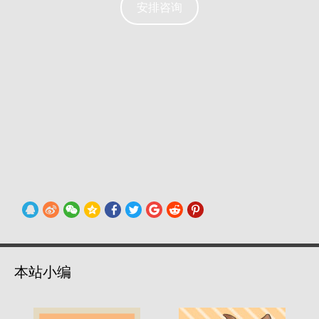
安排咨询
本站小编