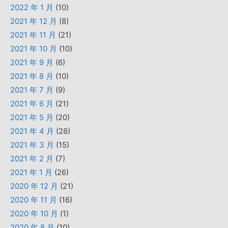
2022 年 1 月
(10)
2021 年 12 月
(8)
2021 年 11 月
(21)
2021 年 10 月
(10)
2021 年 9 月
(6)
2021 年 8 月
(10)
2021 年 7 月
(9)
2021 年 6 月
(21)
2021 年 5 月
(20)
2021 年 4 月
(28)
2021 年 3 月
(15)
2021 年 2 月
(7)
2021 年 1 月
(26)
2020 年 12 月
(21)
2020 年 11 月
(16)
2020 年 10 月
(1)
2020 年 8 月
(10)