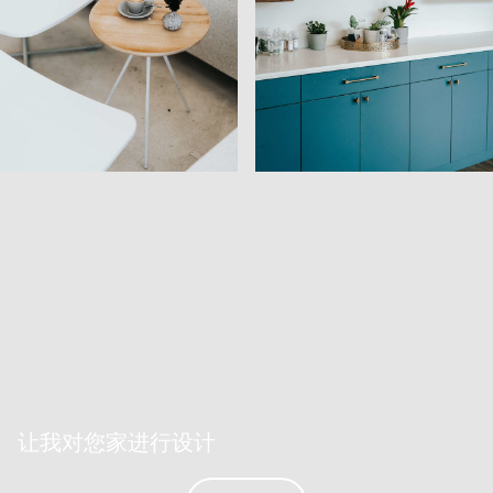
让我对您家进行设计