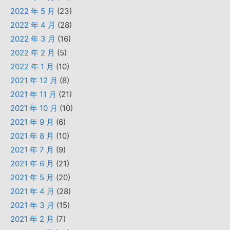
2022 年 5 月
(23)
2022 年 4 月
(28)
2022 年 3 月
(16)
2022 年 2 月
(5)
2022 年 1 月
(10)
2021 年 12 月
(8)
2021 年 11 月
(21)
2021 年 10 月
(10)
2021 年 9 月
(6)
2021 年 8 月
(10)
2021 年 7 月
(9)
2021 年 6 月
(21)
2021 年 5 月
(20)
2021 年 4 月
(28)
2021 年 3 月
(15)
2021 年 2 月
(7)