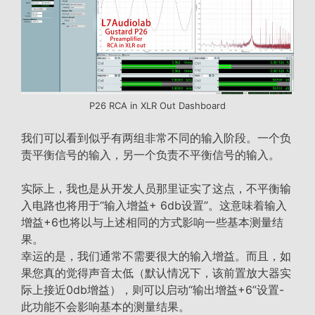
P26 RCA in XLR Out Dashboard
我们可以看到似乎有两组非常不同的输入阶段。一个负
责平衡信号的输入，另一个负责不平衡信号的输入。
实际上，我也是从开发人员那里证实了这点，不平衡输
入电路也将用于“输入增益+ 6db设置”。这意味着输入
增益+6也将以与上述相同的方式影响一些基本测量结
果。
幸运的是，我们通常不需要很大的输入增益。而且，如
果您真的觉得声音太低（默认情况下，该前置放大器实
际上接近0db增益），则可以启动“输出增益+6”设置-
此功能不会影响基本的测量结果。