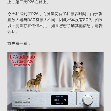
上，第二天P26在路上。
今天我得到了P26，而测量花费了我很多时间。由于前
置放大器与DAC有很大不同，因此根本没有SOP。如果
以下测量存在任何不足，如果您想了解其他信息，请告
诉我。
首先看一看：