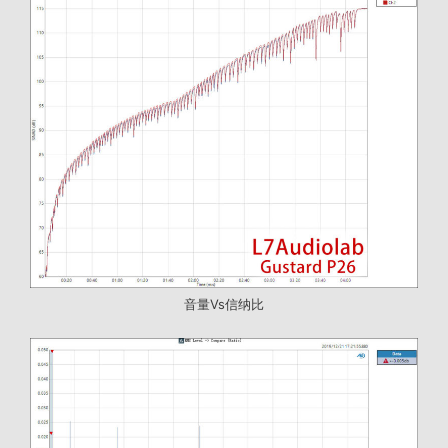
音量Vs信纳比