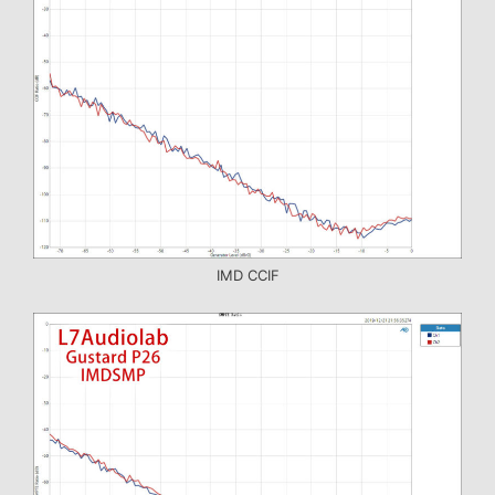
IMD CCIF