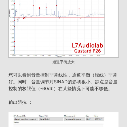
通道平衡放大
您可以看到音量控制非常线性，通道平衡（绿线）非常
好。同时，音量调节对SINAD的影响很小。缺点是音量
控制的极限值（-60db）在某些情况下可能不够低。
输出阻抗 ：