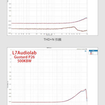
THD+N 扫频