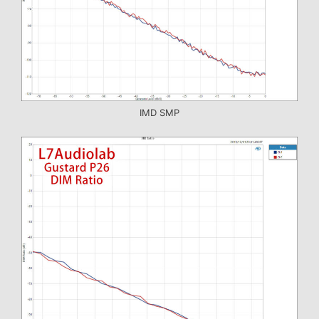
IMD SMP