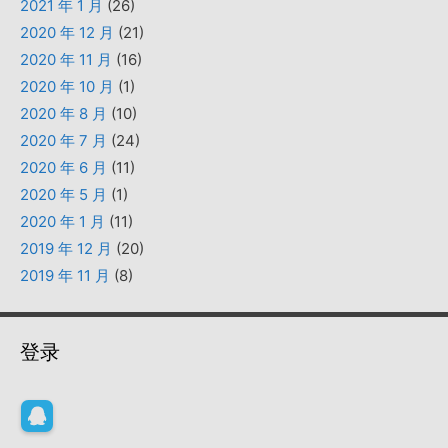
2021 年 1 月
(26)
2020 年 12 月
(21)
2020 年 11 月
(16)
2020 年 10 月
(1)
2020 年 8 月
(10)
2020 年 7 月
(24)
2020 年 6 月
(11)
2020 年 5 月
(1)
2020 年 1 月
(11)
2019 年 12 月
(20)
2019 年 11 月
(8)
登录