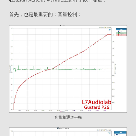
首先，也是最重要的：音量控制：
音量和通道平衡