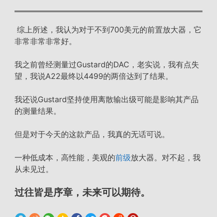
综上所述，我认为对于不到700美元的前置放大器，它
非常非常非常好。
我之前曾经测量过Gustard的DAC，老实说，我有点失
望，我说A22最终以4499的两倍达到了结果。
我还说Gustard坚持使用离散输出级可能是影响其产品
的测量结果。
但是对于今天的这款产品，我真的无话可说。
一种低成本，高性能，美观的
前级
放大器。对不起，我
从未见过。
过往皆是序章，未来可以期待。