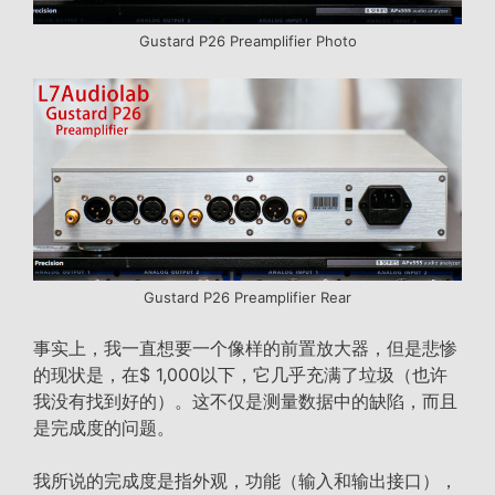
Gustard P26 Preamplifier Photo
Gustard P26 Preamplifier Rear
事实上，我一直想要一个像样的前置放大器，但是悲惨
的现状是，在$ 1,000以下，它几乎充满了垃圾（也许
我没有找到好的）。这不仅是测量数据中的缺陷，而且
是完成度的问题。
我所说的完成度是指外观，功能（输入和输出接口），