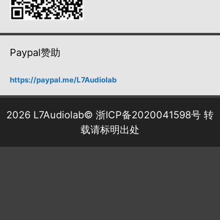
Paypal赞助
https://paypal.me/L7Audiolab
2026 L7Audiolab©
浙ICP备2020041598号
转
载请标明出处