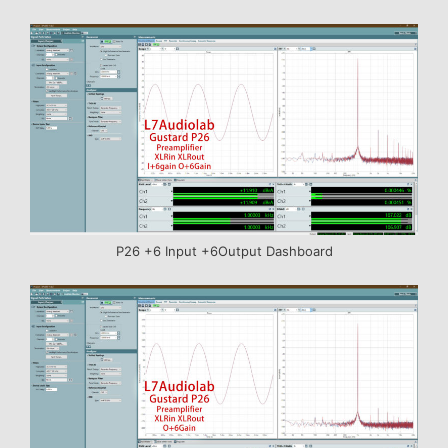
P26 +6 Input +6Output Dashboard