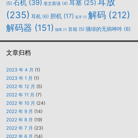
耳放
石机
(39)
耳塞
(25)
(5)
老文新读
(4)
(235)
解码
(212)
胆机
(17)
耳机
(6)
蓝牙
(1)
解码器
(151)
骚绿的无病呻吟
(8)
音箱
(5)
隔离
(1)
文章归档
2023 年 4 月
(1)
2023 年 1 月
(1)
2022 年 12 月
(5)
2022 年 11 月
(7)
2022 年 10 月
(24)
2022 年 9 月
(14)
2022 年 8 月
(19)
2022 年 7 月
(23)
2022 年 6 月
(14)