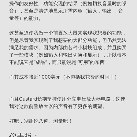
操作的友好性，功能实现的结果（例如切换音量时的噪
音），甚至是清楚地显示所需内容（输入，输出 ，音
量等）的能力。
这甚至迫使我做一个前置放大器来实现我想要的功能，
但是尽管我实现到了我想要的大部分功能，但仍然无法
满足我的需求。因为内部由各种小模块组成，并且购买
了一些模块（例如输入和输出切换和显示），所以根本
不能说它是“成品”，而只能说是“可用”的东西
而其成本接近1,000美元（不包括我花费的时间！）
而且Gustard长期坚持使用分立电压放大器电路，这使
我对这款前置放大器的声音有了更多的期望。
好吧，别胡说八道。测量吧！
仪表板：