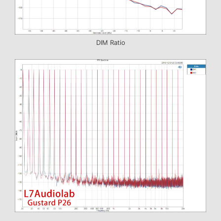
DIM Ratio