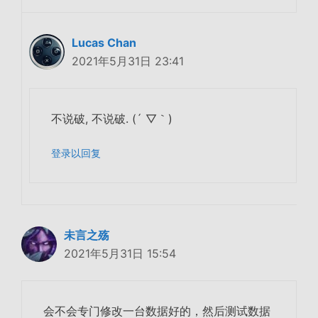
Lucas Chan
2021年5月31日 23:41
不说破, 不说破. (´ ▽｀)
登录以回复
未言之殇
2021年5月31日 15:54
会不会专门修改一台数据好的，然后测试数据