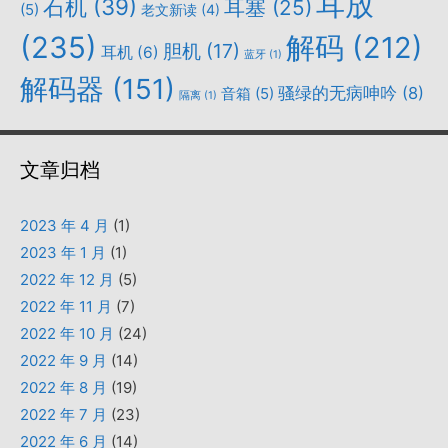
耳放
石机
(39)
耳塞
(25)
(5)
老文新读
(4)
(235)
解码
(212)
胆机
(17)
耳机
(6)
蓝牙
(1)
解码器
(151)
骚绿的无病呻吟
(8)
音箱
(5)
隔离
(1)
文章归档
2023 年 4 月
(1)
2023 年 1 月
(1)
2022 年 12 月
(5)
2022 年 11 月
(7)
2022 年 10 月
(24)
2022 年 9 月
(14)
2022 年 8 月
(19)
2022 年 7 月
(23)
2022 年 6 月
(14)