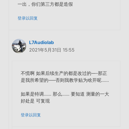
一出，你们第三方都是造假
登录以回复
L7Audiolab
2021年5月31日 15:55
不慌啊 如果后续生产的都是改过的—-那正
是我所希望的—–否则我教学贴为啥开呢……
如果是特调…… 那么…… 要知道 测量的一大
好处是 可复现
登录以回复