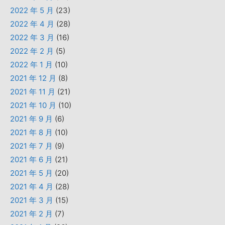
2022 年 5 月
(23)
2022 年 4 月
(28)
2022 年 3 月
(16)
2022 年 2 月
(5)
2022 年 1 月
(10)
2021 年 12 月
(8)
2021 年 11 月
(21)
2021 年 10 月
(10)
2021 年 9 月
(6)
2021 年 8 月
(10)
2021 年 7 月
(9)
2021 年 6 月
(21)
2021 年 5 月
(20)
2021 年 4 月
(28)
2021 年 3 月
(15)
2021 年 2 月
(7)