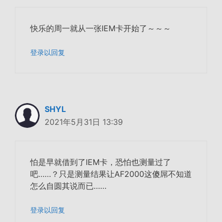
快乐的周一就从一张IEM卡开始了～～～
登录以回复
SHYL
2021年5月31日 13:39
怕是早就借到了IEM卡，恐怕也测量过了
吧……？只是测量结果让AF2000这傻屌不知道
怎么自圆其说而已……
登录以回复