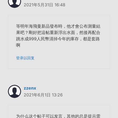
2021年5月31日 16:48
等明年海飛曼新品發布時，他才會公布測量結
果吧？剛好把這帖重新浮出水面，然後再配合
跳水成999人民幣清掉今年的庫存，都是套路
啊
登录以回复
zzenx
2021年6月1日 13:26
为什么这个帖子可以发言，其他的总是提示需