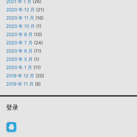
2021 年 1 月
(26)
2020 年 12 月
(21)
2020 年 11 月
(16)
2020 年 10 月
(1)
2020 年 8 月
(10)
2020 年 7 月
(24)
2020 年 6 月
(11)
2020 年 5 月
(1)
2020 年 1 月
(11)
2019 年 12 月
(20)
2019 年 11 月
(8)
登录