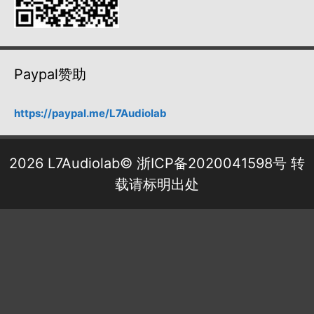
Paypal赞助
https://paypal.me/L7Audiolab
2026 L7Audiolab©
浙ICP备2020041598号
转
载请标明出处