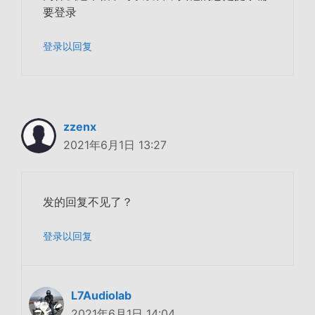
要登录
登录以回复
zzenx
2021年6月1日 13:27
发的回复不见了？
登录以回复
L7Audiolab
2021年6月1日 14:04