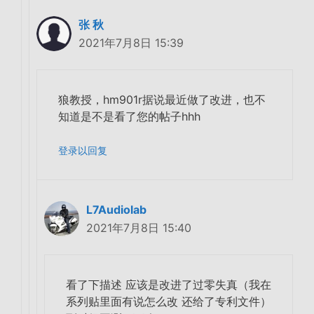
张 秋
2021年7月8日 15:39
狼教授，hm901r据说最近做了改进，也不
知道是不是看了您的帖子hhh
登录以回复
L7Audiolab
2021年7月8日 15:40
看了下描述 应该是改进了过零失真（我在
系列贴里面有说怎么改 还给了专利文件）