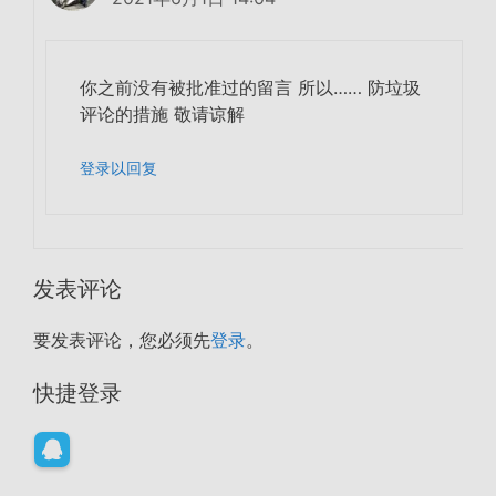
你之前没有被批准过的留言 所以…… 防垃圾
评论的措施 敬请谅解
登录以回复
发表评论
要发表评论，您必须先
登录
。
快捷登录