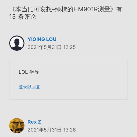
《本当に可哀想–绿檀的HM901R测量》有
13 条评论
YIQING LOU
2021年5月31日 12:25
LOL 坐等
登录以回复
Rex Z
2021年5月31日 13:26