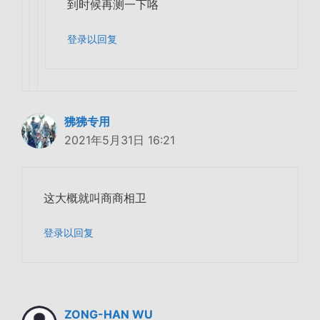
到时候再测一下咯
登录以回复
狒狒专用
2021年5月31日 16:21
这大概就叫商商相卫
登录以回复
ZONG-HAN WU