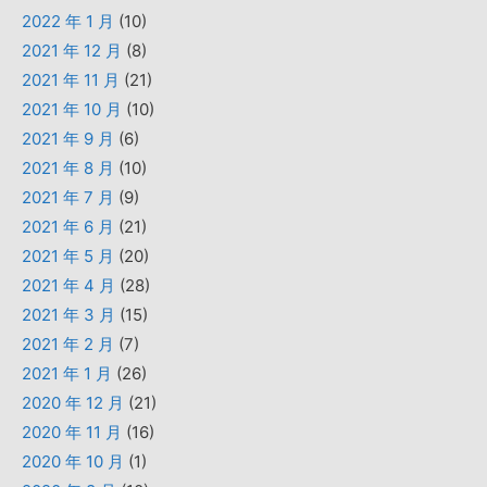
2022 年 1 月
(10)
2021 年 12 月
(8)
2021 年 11 月
(21)
2021 年 10 月
(10)
2021 年 9 月
(6)
2021 年 8 月
(10)
2021 年 7 月
(9)
2021 年 6 月
(21)
2021 年 5 月
(20)
2021 年 4 月
(28)
2021 年 3 月
(15)
2021 年 2 月
(7)
2021 年 1 月
(26)
2020 年 12 月
(21)
2020 年 11 月
(16)
2020 年 10 月
(1)