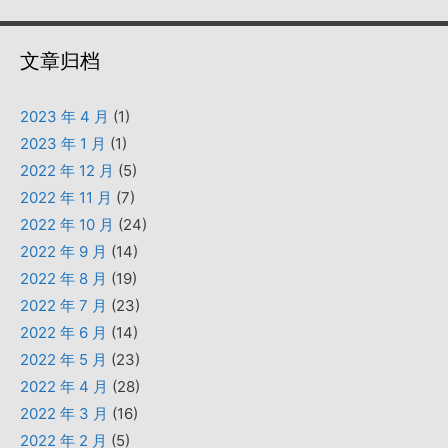
文章归档
2023 年 4 月
(1)
2023 年 1 月
(1)
2022 年 12 月
(5)
2022 年 11 月
(7)
2022 年 10 月
(24)
2022 年 9 月
(14)
2022 年 8 月
(19)
2022 年 7 月
(23)
2022 年 6 月
(14)
2022 年 5 月
(23)
2022 年 4 月
(28)
2022 年 3 月
(16)
2022 年 2 月
(5)