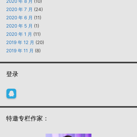
2020 年 8 月
(10)
2020 年 7 月
(24)
2020 年 6 月
(11)
2020 年 5 月
(1)
2020 年 1 月
(11)
2019 年 12 月
(20)
2019 年 11 月
(8)
登录
特邀专栏作家：