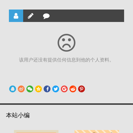
该用户还没有提供任何信息到他的个人资料。
本站小编