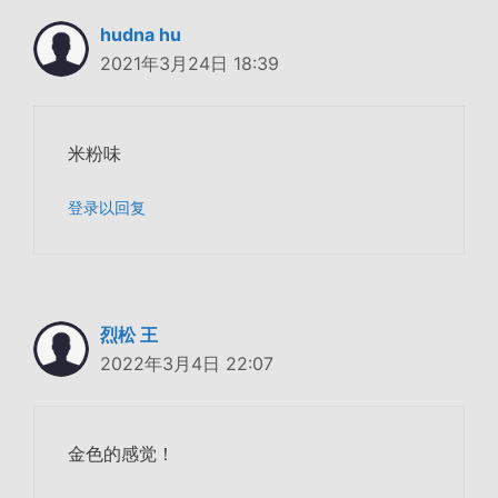
hudna hu
2021年3月24日 18:39
米粉味
登录以回复
烈松 王
2022年3月4日 22:07
金色的感觉！