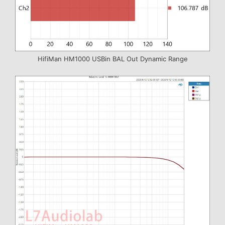
HifiMan HM1000 USBin BAL Out Dynamic Range