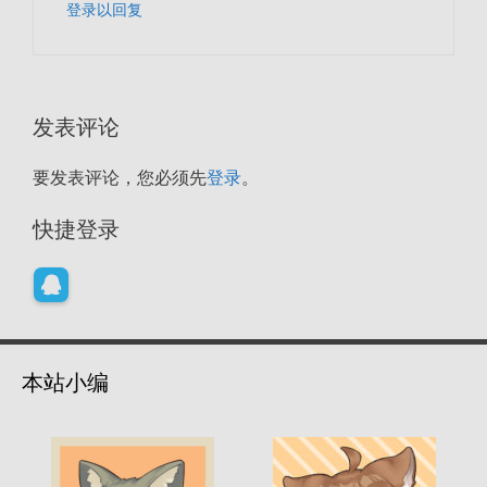
登录以回复
发表评论
要发表评论，您必须先
登录
。
快捷登录
本站小编