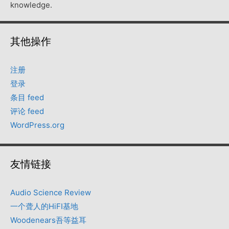
knowledge.
其他操作
注册
登录
条目 feed
评论 feed
WordPress.org
友情链接
Audio Science Review
一个聋人的HiFI基地
Woodenears吾等益耳