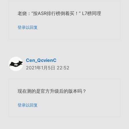
老烧：“按ASR排行榜倒着买！” L7榜同理
登录以回复
Cen_QcvienC
2021年1月5日 22:52
现在测的是官方升级后的版本吗？
登录以回复