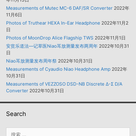
Measurements of Mutec MC-6 DAF/SR Converter
2022年
11月6日
Photos of Truthear HEXA In-Ear Headphone
2022年11月2
日
Photos of MoonDrop Alice Flagship TWS
2022年11月1日
安贫乐道法—记草医Niao耳放测量发布两周年
2022年10月31
日
Niao耳放测量发布周年祭
2022年10月31日
Measurements of Cyaudio Niao Headphone Amp
2022年
10月31日
Measurements of VEZZOSO DSD-NB Discrete Δ-Σ D/A
Converter
2022年10月31日
Search
搜