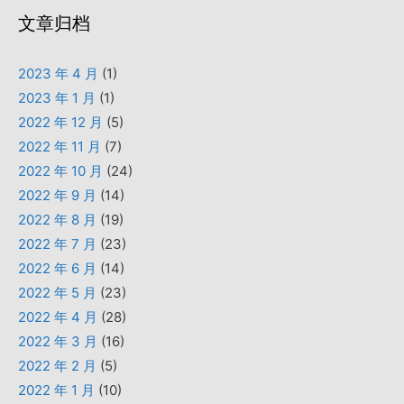
文章归档
2023 年 4 月
(1)
2023 年 1 月
(1)
2022 年 12 月
(5)
2022 年 11 月
(7)
2022 年 10 月
(24)
2022 年 9 月
(14)
2022 年 8 月
(19)
2022 年 7 月
(23)
2022 年 6 月
(14)
2022 年 5 月
(23)
2022 年 4 月
(28)
2022 年 3 月
(16)
2022 年 2 月
(5)
2022 年 1 月
(10)