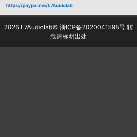
https://paypal.me/L7Audiolab
2026 L7Audiolab©
浙ICP备2020041598号
转
载请标明出处