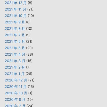
2021 年 12 月
(8)
2021 年 11 月
(21)
2021 年 10 月
(10)
2021 年 9 月
(6)
2021 年 8 月
(10)
2021 年 7 月
(9)
2021 年 6 月
(21)
2021 年 5 月
(20)
2021 年 4 月
(28)
2021 年 3 月
(15)
2021 年 2 月
(7)
2021 年 1 月
(26)
2020 年 12 月
(21)
2020 年 11 月
(16)
2020 年 10 月
(1)
2020 年 8 月
(10)
2020 年 7 月
(24)