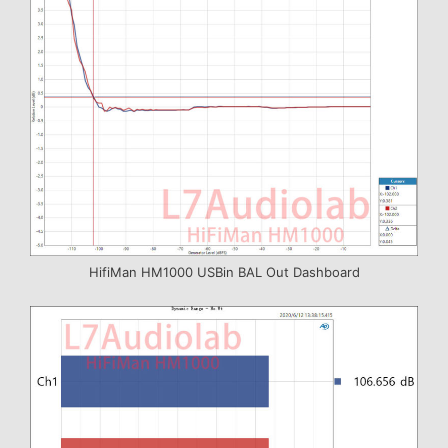
HifiMan HM1000 USBin BAL Out Dashboard