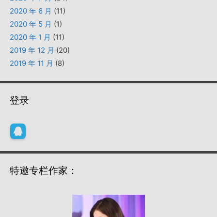
2020 年 6 月
(11)
2020 年 5 月
(1)
2020 年 1 月
(11)
2019 年 12 月
(20)
2019 年 11 月
(8)
登录
特邀专栏作家：