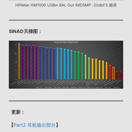
HifiMan HM1000 USBin BAL Out IMDSMP -20dbFS 频谱
SINAD天梯图：
更新：
【
Part2 耳机输出部分
】